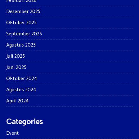
Februari 2026
Desember 2025
Oktober 2025
September 2025
Agustus 2025
Juli 2025
Juni 2025
Oktober 2024
Agustus 2024
April 2024
Categories
Event