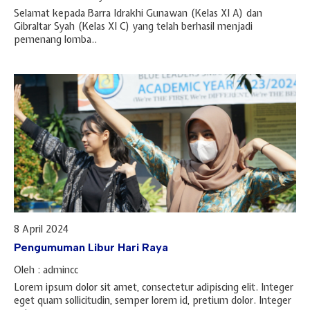
Selamat kepada Barra Idrakhi Gunawan (Kelas XI A) dan
Gibraltar Syah (Kelas XI C) yang telah berhasil menjadi
pemenang lomba..
8 April 2024
Pengumuman Libur Hari Raya
Oleh : admincc
Lorem ipsum dolor sit amet, consectetur adipiscing elit. Integer
eget quam sollicitudin, semper lorem id, pretium dolor. Integer