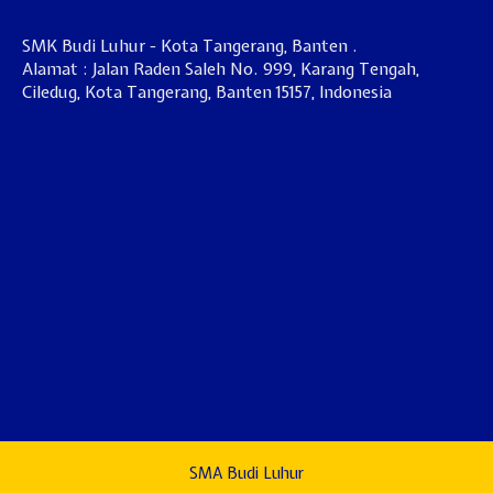
SMK Budi Luhur - Kota Tangerang, Banten .
Alamat : Jalan Raden Saleh No. 999, Karang Tengah,
Ciledug, Kota Tangerang, Banten 15157, Indonesia
SMA Budi Luhur