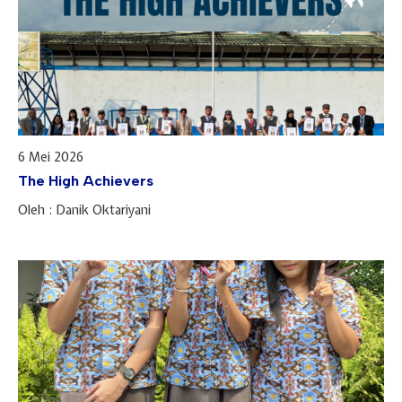
6 Mei 2026
The High Achievers
Oleh : Danik Oktariyani