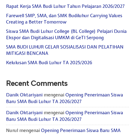
Rapat Kerja SMA Budi Luhur Tahun Pelajaran 2026/2027
Farewell SMP, SMA, dan SMK Budiluhur Carrying Values
Creating a Better Tomorrow
Siswa SMA Budi Luhur College (BL College) Pelajari Dunia
Ekspor dan Digitalisasi UMKM di GeTI Serpong
SMA BUDI LUHUR GELAR SOSIALISASI DAN PELATIHAN
MITIGASI BENCANA
Kelulusan SMA Budi Luhur TA 2025/2026
Recent Comments
Danik Oktariyani
mengenai
Opening Penerimaan Siswa
Baru SMA Budi Luhur TA 2026/2027
Danik Oktariyani
mengenai
Opening Penerimaan Siswa
Baru SMA Budi Luhur TA 2026/2027
Nurul
mengenai
Opening Penerimaan Siswa Baru SMA