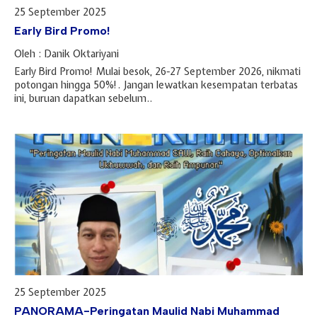
25 September 2025
Early Bird Promo!
Oleh : Danik Oktariyani
Early Bird Promo! Mulai besok, 26-27 September 2026, nikmati
potongan hingga 50%!. Jangan lewatkan kesempatan terbatas
ini, buruan dapatkan sebelum..
25 September 2025
PANORAMA-Peringatan Maulid Nabi Muhammad