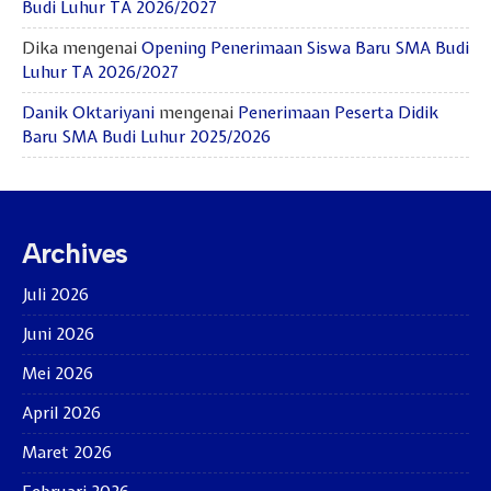
Budi Luhur TA 2026/2027
Dika
mengenai
Opening Penerimaan Siswa Baru SMA Budi
Luhur TA 2026/2027
Danik Oktariyani
mengenai
Penerimaan Peserta Didik
Baru SMA Budi Luhur 2025/2026
Archives
Juli 2026
Juni 2026
Mei 2026
April 2026
Maret 2026