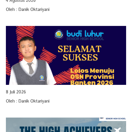
4 Agustus 2026
Hari Guru 24 November
Oleh : Danik Oktariyani
8 Juli 2026
Oleh : Danik Oktariyani