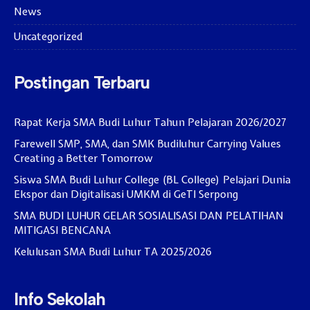
News
Uncategorized
Postingan Terbaru
Rapat Kerja SMA Budi Luhur Tahun Pelajaran 2026/2027
Farewell SMP, SMA, dan SMK Budiluhur Carrying Values
Creating a Better Tomorrow
Siswa SMA Budi Luhur College (BL College) Pelajari Dunia
Ekspor dan Digitalisasi UMKM di GeTI Serpong
SMA BUDI LUHUR GELAR SOSIALISASI DAN PELATIHAN
MITIGASI BENCANA
Kelulusan SMA Budi Luhur TA 2025/2026
Info Sekolah