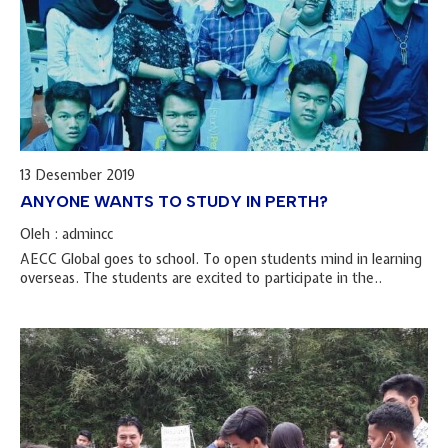
13 Desember 2019
ANYONE WANTS TO STUDY IN PERTH?
Oleh : admincc
AECC Global goes to school. To open students mind in learning
overseas. The students are excited to participate in the..