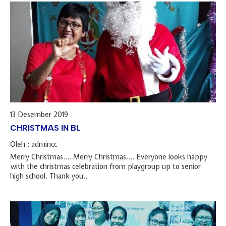
13 Desember 2019
CHRISTMAS IN BL
Oleh : admincc
Merry Christmas…. Merry Christmas…. Everyone looks happy
with the christmas celebration from playgroup up to senior
high school. Thank you..