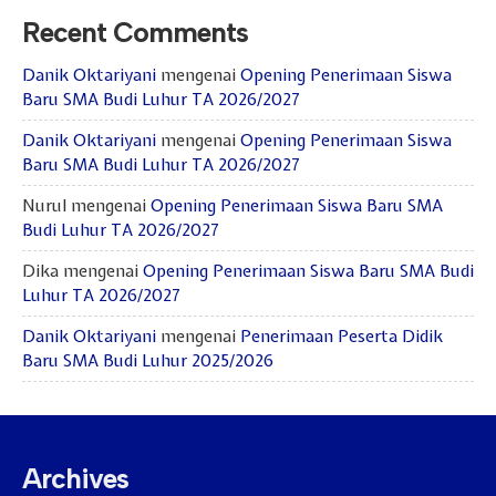
Recent Comments
Danik Oktariyani
mengenai
Opening Penerimaan Siswa
Baru SMA Budi Luhur TA 2026/2027
Danik Oktariyani
mengenai
Opening Penerimaan Siswa
Baru SMA Budi Luhur TA 2026/2027
Nurul
mengenai
Opening Penerimaan Siswa Baru SMA
Budi Luhur TA 2026/2027
Dika
mengenai
Opening Penerimaan Siswa Baru SMA Budi
Luhur TA 2026/2027
Danik Oktariyani
mengenai
Penerimaan Peserta Didik
Baru SMA Budi Luhur 2025/2026
Archives