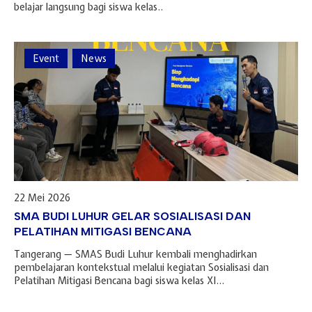
belajar langsung bagi siswa kelas..
Event
News
22 Mei 2026
SMA BUDI LUHUR GELAR SOSIALISASI DAN
PELATIHAN MITIGASI BENCANA
Tangerang — SMAS Budi Luhur kembali menghadirkan
pembelajaran kontekstual melalui kegiatan Sosialisasi dan
Pelatihan Mitigasi Bencana bagi siswa kelas XI...