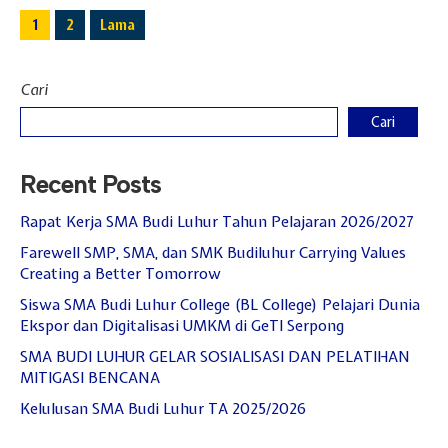
1
2
Lama
Cari
Cari
Recent Posts
Rapat Kerja SMA Budi Luhur Tahun Pelajaran 2026/2027
Farewell SMP, SMA, dan SMK Budiluhur Carrying Values
Creating a Better Tomorrow
Siswa SMA Budi Luhur College (BL College) Pelajari Dunia
Ekspor dan Digitalisasi UMKM di GeTI Serpong
SMA BUDI LUHUR GELAR SOSIALISASI DAN PELATIHAN
MITIGASI BENCANA
Kelulusan SMA Budi Luhur TA 2025/2026