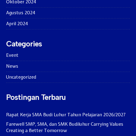
Oktober 2024
Agustus 2024
April 2024
Categories
Event
News
Uncategorized
Postingan Terbaru
Rapat Kerja SMA Budi Luhur Tahun Pelajaran 2026/2027
Farewell SMP, SMA, dan SMK Budiluhur Carrying Values
Creating a Better Tomorrow