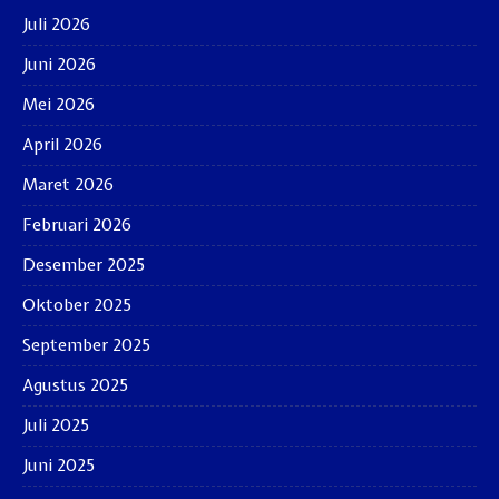
Juli 2026
Juni 2026
Mei 2026
April 2026
Maret 2026
Februari 2026
Desember 2025
Oktober 2025
September 2025
Agustus 2025
Juli 2025
Juni 2025