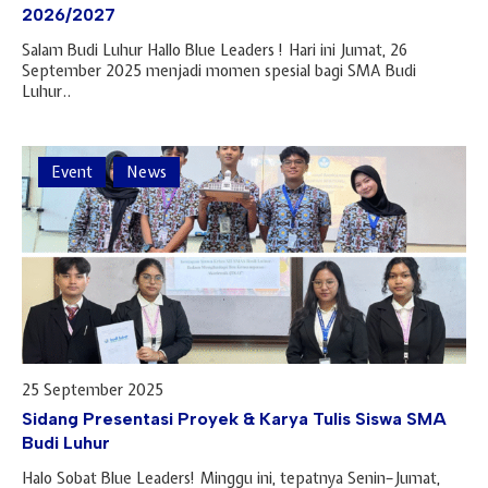
2026/2027
Salam Budi Luhur Hallo Blue Leaders ! Hari ini Jumat, 26
September 2025 menjadi momen spesial bagi SMA Budi
Luhur..
Event
News
25 September 2025
Sidang Presentasi Proyek & Karya Tulis Siswa SMA
Budi Luhur
Halo Sobat Blue Leaders! Minggu ini, tepatnya Senin–Jumat,