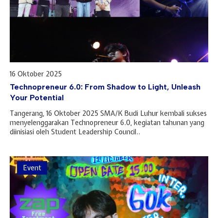
16 Oktober 2025
Technopreneur 6.0: From Shadow to Light, Unleash
Your Potential
Tangerang, 16 Oktober 2025 SMA/K Budi Luhur kembali sukses
menyelenggarakan Technopreneur 6.0, kegiatan tahunan yang
diinisiasi oleh Student Leadership Council..
Event