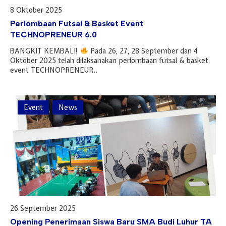
8 Oktober 2025
Perlombaan Futsal & Basket Event
TECHNOPRENEUR 6.0
BANGKIT KEMBALI!
Pada 26, 27, 28 September dan 4
Oktober 2025 telah dilaksanakan perlombaan futsal & basket
event TECHNOPRENEUR..
Event
News
26 September 2025
Opening Penerimaan Siswa Baru SMA Budi Luhur TA