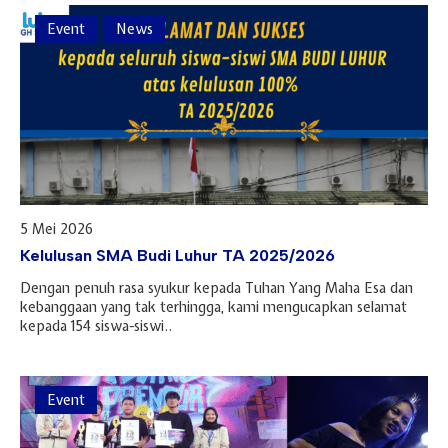
Event
News
5 Mei 2026
Kelulusan SMA Budi Luhur TA 2025/2026
Dengan penuh rasa syukur kepada Tuhan Yang Maha Esa dan
kebanggaan yang tak terhingga, kami mengucapkan selamat
kepada 154 siswa-siswi..
Event