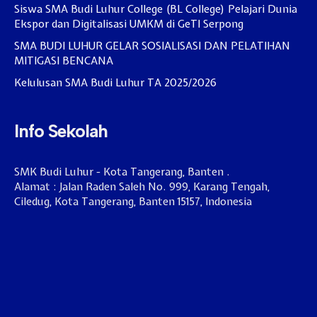
Siswa SMA Budi Luhur College (BL College) Pelajari Dunia
Ekspor dan Digitalisasi UMKM di GeTI Serpong
SMA BUDI LUHUR GELAR SOSIALISASI DAN PELATIHAN
MITIGASI BENCANA
Kelulusan SMA Budi Luhur TA 2025/2026
Info Sekolah
SMK Budi Luhur - Kota Tangerang, Banten .
Alamat : Jalan Raden Saleh No. 999, Karang Tengah,
Ciledug, Kota Tangerang, Banten 15157, Indonesia