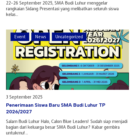
22–26 September 2025, SMA Budi Luhur menggelar
rangkaian Sidang Presentasi yang melibatkan seluruh siswa
kelas..
Event
News
Uncategorized
3 September 2025
Penerimaan Siswa Baru SMA Budi Luhur TP
2026/2027
Salam Budi Luhur Halo, Calon Blue Leaders! Sudah siap menjadi
bagian dari keluarga besar SMA Budi Luhur? Kabar gembira
untukmu!..