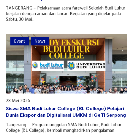
TANGERANG – Pelaksanaan acara farewell Sekolah Budi Luhur
berjalan dengan aman dan lancar. Kegiatan yang digelar pada
Sabtu, 30 Mei..
Event
News
28 Mei 2026
Siswa SMA Budi Luhur College (BL College) Pelajari
Dunia Ekspor dan Digitalisasi UMKM di GeTI Serpong
Tangerang — Program unggulan SMA Budi Luhur, Budi Luhur
College (BL College), kembali menghadirkan pengalaman