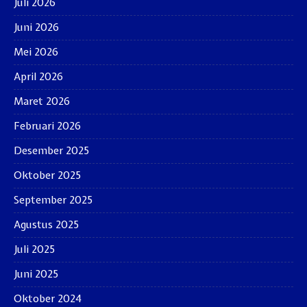
Juli 2026
Juni 2026
Mei 2026
April 2026
Maret 2026
Februari 2026
Desember 2025
Oktober 2025
September 2025
Agustus 2025
Juli 2025
Juni 2025
Oktober 2024