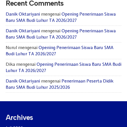
Recent Comments
Danik Oktariyani
mengenai
Opening Penerimaan Siswa
Baru SMA Budi Luhur TA 2026/2027
Danik Oktariyani
mengenai
Opening Penerimaan Siswa
Baru SMA Budi Luhur TA 2026/2027
Nurul
mengenai
Opening Penerimaan Siswa Baru SMA
Budi Luhur TA 2026/2027
Dika
mengenai
Opening Penerimaan Siswa Baru SMA Budi
Luhur TA 2026/2027
Danik Oktariyani
mengenai
Penerimaan Peserta Didik
Baru SMA Budi Luhur 2025/2026
Archives