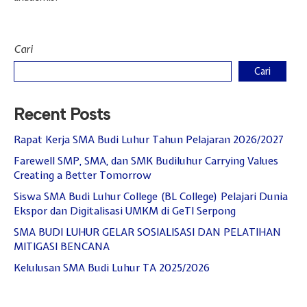
Cari
Cari
Recent Posts
Rapat Kerja SMA Budi Luhur Tahun Pelajaran 2026/2027
Farewell SMP, SMA, dan SMK Budiluhur Carrying Values
Creating a Better Tomorrow
Siswa SMA Budi Luhur College (BL College) Pelajari Dunia
Ekspor dan Digitalisasi UMKM di GeTI Serpong
SMA BUDI LUHUR GELAR SOSIALISASI DAN PELATIHAN
MITIGASI BENCANA
Kelulusan SMA Budi Luhur TA 2025/2026