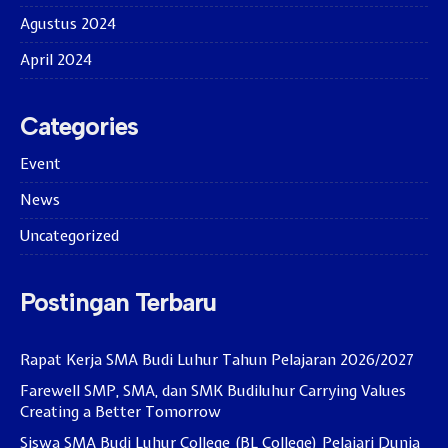
Agustus 2024
April 2024
Categories
Event
News
Uncategorized
Postingan Terbaru
Rapat Kerja SMA Budi Luhur Tahun Pelajaran 2026/2027
Farewell SMP, SMA, dan SMK Budiluhur Carrying Values
Creating a Better Tomorrow
Siswa SMA Budi Luhur College (BL College) Pelajari Dunia