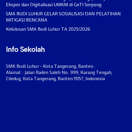
Ekspor dan Digitalisasi UMKM di GeTI Serpong
SMA BUDI LUHUR GELAR SOSIALISASI DAN PELATIHAN
MITIGASI BENCANA
Kelulusan SMA Budi Luhur TA 2025/2026
Info Sekolah
SMK Budi Luhur - Kota Tangerang, Banten .
Alamat : Jalan Raden Saleh No. 999, Karang Tengah,
Ciledug, Kota Tangerang, Banten 15157, Indonesia