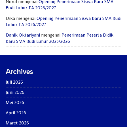
Nurul
mengenai
Opening Penerimaan Siswa Baru SMA
Budi Luhur TA 2026/2027
Dika
mengenai
Opening Penerimaan Siswa Baru SMA Budi
Luhur TA 2026/2027
Danik Oktariyani
mengenai
Penerimaan Peserta Didik
Baru SMA Budi Luhur 2025/2026
Archives
Juli 2026
Juni 2026
Mei 2026
April 2026
Maret 2026