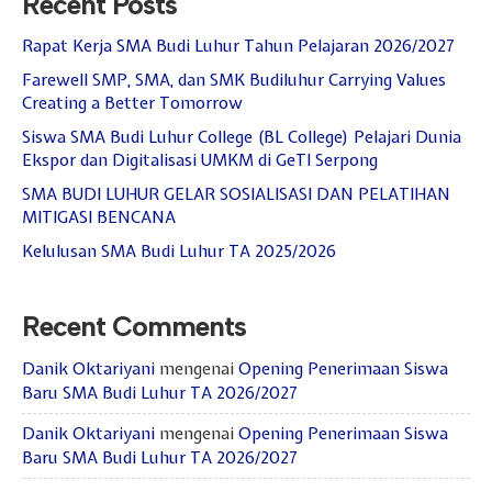
Recent Posts
Rapat Kerja SMA Budi Luhur Tahun Pelajaran 2026/2027
Farewell SMP, SMA, dan SMK Budiluhur Carrying Values
Creating a Better Tomorrow
Siswa SMA Budi Luhur College (BL College) Pelajari Dunia
Ekspor dan Digitalisasi UMKM di GeTI Serpong
SMA BUDI LUHUR GELAR SOSIALISASI DAN PELATIHAN
MITIGASI BENCANA
Kelulusan SMA Budi Luhur TA 2025/2026
Recent Comments
Danik Oktariyani
mengenai
Opening Penerimaan Siswa
Baru SMA Budi Luhur TA 2026/2027
Danik Oktariyani
mengenai
Opening Penerimaan Siswa
Baru SMA Budi Luhur TA 2026/2027