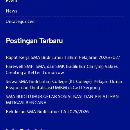
Event
News
Uncategorized
Postingan Terbaru
Rapat Kerja SMA Budi Luhur Tahun Pelajaran 2026/2027
Farewell SMP, SMA, dan SMK Budiluhur Carrying Values
Creating a Better Tomorrow
Siswa SMA Budi Luhur College (BL College) Pelajari Dunia
Ekspor dan Digitalisasi UMKM di GeTI Serpong
SMA BUDI LUHUR GELAR SOSIALISASI DAN PELATIHAN
MITIGASI BENCANA
Kelulusan SMA Budi Luhur TA 2025/2026