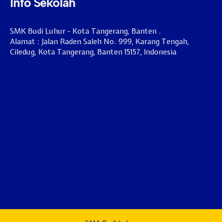
Info Sekolah
SMK Budi Luhur - Kota Tangerang, Banten .
Alamat : Jalan Raden Saleh No. 999, Karang Tengah,
Ciledug, Kota Tangerang, Banten 15157, Indonesia