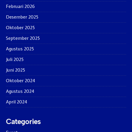
Februari 2026
Desember 2025
Oktober 2025
September 2025
Agustus 2025
Juli 2025
Juni 2025
Oktober 2024
Agustus 2024
April 2024
Categories