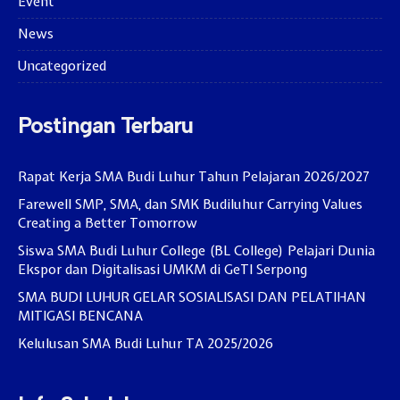
Event
News
Uncategorized
Postingan Terbaru
Rapat Kerja SMA Budi Luhur Tahun Pelajaran 2026/2027
Farewell SMP, SMA, dan SMK Budiluhur Carrying Values
Creating a Better Tomorrow
Siswa SMA Budi Luhur College (BL College) Pelajari Dunia
Ekspor dan Digitalisasi UMKM di GeTI Serpong
SMA BUDI LUHUR GELAR SOSIALISASI DAN PELATIHAN
MITIGASI BENCANA
Kelulusan SMA Budi Luhur TA 2025/2026