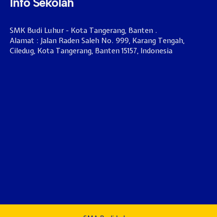
Info Sekolah
SMK Budi Luhur - Kota Tangerang, Banten .
Alamat : Jalan Raden Saleh No. 999, Karang Tengah,
Ciledug, Kota Tangerang, Banten 15157, Indonesia