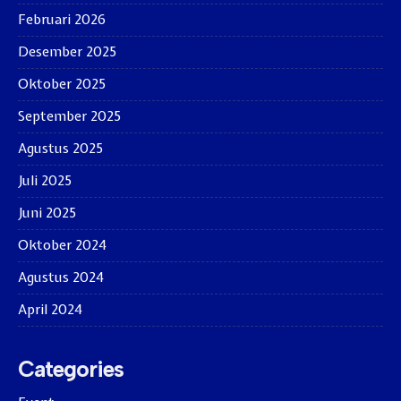
Februari 2026
Desember 2025
Oktober 2025
September 2025
Agustus 2025
Juli 2025
Juni 2025
Oktober 2024
Agustus 2024
April 2024
Categories