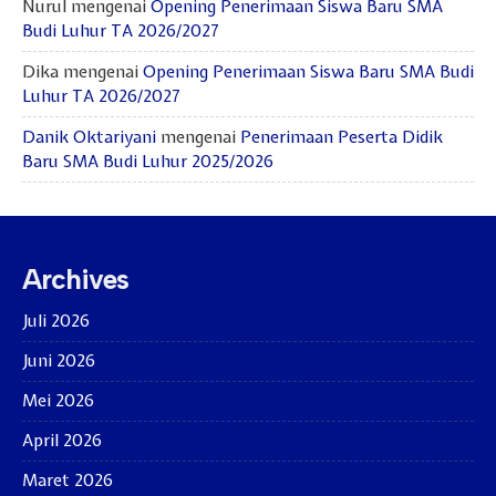
Nurul
mengenai
Opening Penerimaan Siswa Baru SMA
Budi Luhur TA 2026/2027
Dika
mengenai
Opening Penerimaan Siswa Baru SMA Budi
Luhur TA 2026/2027
Danik Oktariyani
mengenai
Penerimaan Peserta Didik
Baru SMA Budi Luhur 2025/2026
Archives
Juli 2026
Juni 2026
Mei 2026
April 2026
Maret 2026