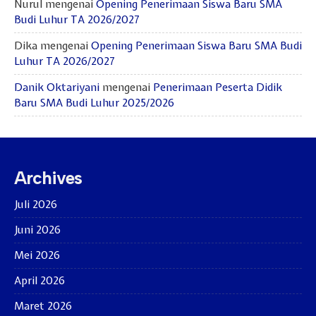
Nurul
mengenai
Opening Penerimaan Siswa Baru SMA
Budi Luhur TA 2026/2027
Dika
mengenai
Opening Penerimaan Siswa Baru SMA Budi
Luhur TA 2026/2027
Danik Oktariyani
mengenai
Penerimaan Peserta Didik
Baru SMA Budi Luhur 2025/2026
Archives
Juli 2026
Juni 2026
Mei 2026
April 2026
Maret 2026