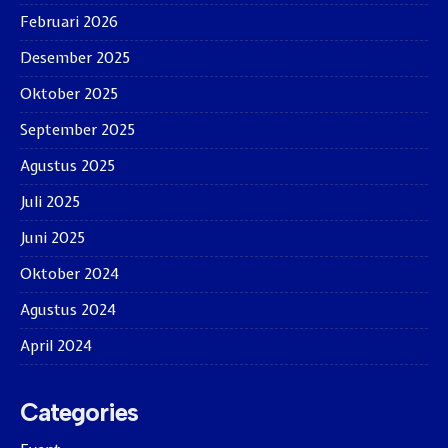
Februari 2026
Desember 2025
Oktober 2025
September 2025
Agustus 2025
Juli 2025
Juni 2025
Oktober 2024
Agustus 2024
April 2024
Categories