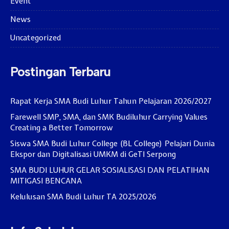
Event
News
Uncategorized
Postingan Terbaru
Rapat Kerja SMA Budi Luhur Tahun Pelajaran 2026/2027
Farewell SMP, SMA, dan SMK Budiluhur Carrying Values
Creating a Better Tomorrow
Siswa SMA Budi Luhur College (BL College) Pelajari Dunia
Ekspor dan Digitalisasi UMKM di GeTI Serpong
SMA BUDI LUHUR GELAR SOSIALISASI DAN PELATIHAN
MITIGASI BENCANA
Kelulusan SMA Budi Luhur TA 2025/2026