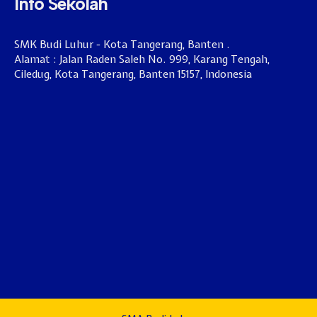
Info Sekolah
SMK Budi Luhur - Kota Tangerang, Banten .
Alamat : Jalan Raden Saleh No. 999, Karang Tengah,
Ciledug, Kota Tangerang, Banten 15157, Indonesia