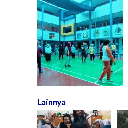
Lainnya