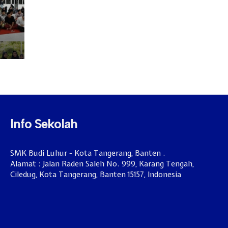
Info Sekolah
SMK Budi Luhur - Kota Tangerang, Banten .
Alamat : Jalan Raden Saleh No. 999, Karang Tengah,
Ciledug, Kota Tangerang, Banten 15157, Indonesia