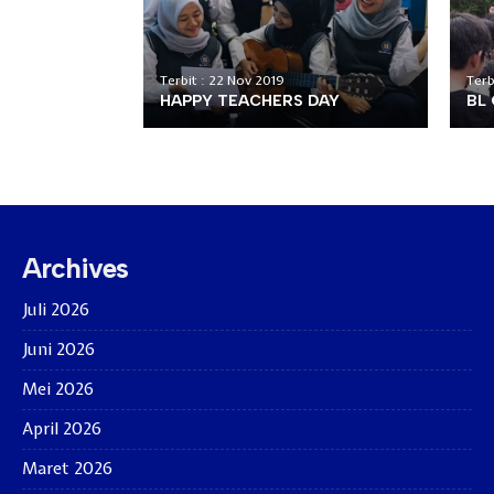
Terbit : 22 Nov 2019
Terb
HAPPY TEACHERS DAY
BL
Archives
Juli 2026
Juni 2026
Mei 2026
April 2026
Maret 2026