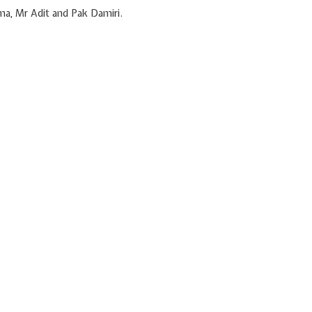
ima, Mr Adit and Pak Damiri.