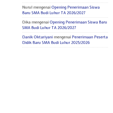
Nurul
mengenai
Opening Penerimaan Siswa
Baru SMA Budi Luhur TA 2026/2027
Dika
mengenai
Opening Penerimaan Siswa Baru
SMA Budi Luhur TA 2026/2027
Danik Oktariyani
mengenai
Penerimaan Peserta
Didik Baru SMA Budi Luhur 2025/2026