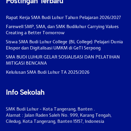
Postingan Terbaru
Rapat Kerja SMA Budi Luhur Tahun Pelajaran 2026/2027
Farewell SMP, SMA, dan SMK Budiluhur Carrying Values
Creating a Better Tomorrow
Siswa SMA Budi Luhur College (BL College) Pelajari Dunia
Ekspor dan Digitalisasi UMKM di GeTI Serpong
SMA BUDI LUHUR GELAR SOSIALISASI DAN PELATIHAN
MITIGASI BENCANA
Kelulusan SMA Budi Luhur TA 2025/2026
Info Sekolah
SMK Budi Luhur - Kota Tangerang, Banten .
Alamat : Jalan Raden Saleh No. 999, Karang Tengah,
Ciledug, Kota Tangerang, Banten 15157, Indonesia