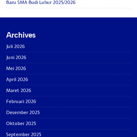
Baru SMA Budi Luhur 2025/2026
Archives
Juli 2026
Juni 2026
Mei 2026
April 2026
Maret 2026
Februari 2026
Desember 2025
Oktober 2025
September 2025