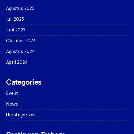
Agustus 2025
Juli 2025
Juni 2025
Oktober 2024
Agustus 2024
April 2024
Categories
Event
News
Uncategorized