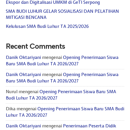
Ekspor dan Digitalisasi UMKM di GeTI Serpong
SMA BUDI LUHUR GELAR SOSIALISASI DAN PELATIHAN
MITIGASI BENCANA
Kelulusan SMA Budi Luhur TA 2025/2026
Recent Comments
Danik Oktariyani
mengenai
Opening Penerimaan Siswa
Baru SMA Budi Luhur TA 2026/2027
Danik Oktariyani
mengenai
Opening Penerimaan Siswa
Baru SMA Budi Luhur TA 2026/2027
Nurul
mengenai
Opening Penerimaan Siswa Baru SMA
Budi Luhur TA 2026/2027
Dika
mengenai
Opening Penerimaan Siswa Baru SMA Budi
Luhur TA 2026/2027
Danik Oktariyani
mengenai
Penerimaan Peserta Didik