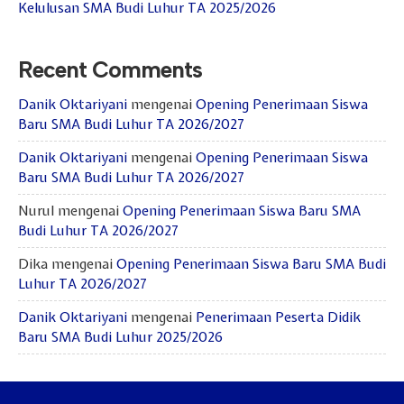
Kelulusan SMA Budi Luhur TA 2025/2026
Recent Comments
Danik Oktariyani
mengenai
Opening Penerimaan Siswa
Baru SMA Budi Luhur TA 2026/2027
Danik Oktariyani
mengenai
Opening Penerimaan Siswa
Baru SMA Budi Luhur TA 2026/2027
Nurul
mengenai
Opening Penerimaan Siswa Baru SMA
Budi Luhur TA 2026/2027
Dika
mengenai
Opening Penerimaan Siswa Baru SMA Budi
Luhur TA 2026/2027
Danik Oktariyani
mengenai
Penerimaan Peserta Didik
Baru SMA Budi Luhur 2025/2026