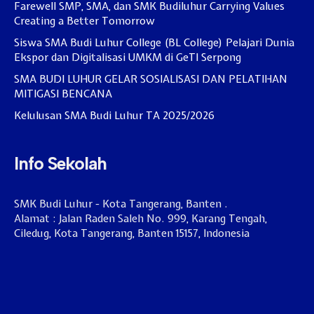
Farewell SMP, SMA, dan SMK Budiluhur Carrying Values
Creating a Better Tomorrow
Siswa SMA Budi Luhur College (BL College) Pelajari Dunia
Ekspor dan Digitalisasi UMKM di GeTI Serpong
SMA BUDI LUHUR GELAR SOSIALISASI DAN PELATIHAN
MITIGASI BENCANA
Kelulusan SMA Budi Luhur TA 2025/2026
Info Sekolah
SMK Budi Luhur - Kota Tangerang, Banten .
Alamat : Jalan Raden Saleh No. 999, Karang Tengah,
Ciledug, Kota Tangerang, Banten 15157, Indonesia