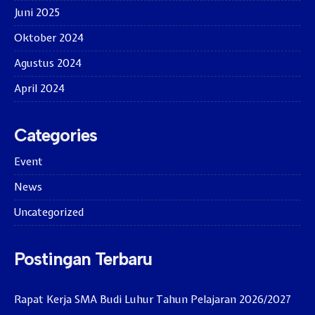
Juni 2025
Oktober 2024
Agustus 2024
April 2024
Categories
Event
News
Uncategorized
Postingan Terbaru
Rapat Kerja SMA Budi Luhur Tahun Pelajaran 2026/2027