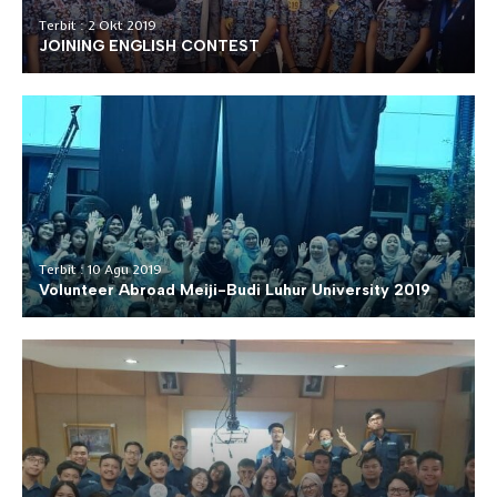
Terbit : 2 Okt 2019
JOINING ENGLISH CONTEST
Terbit : 10 Agu 2019
Volunteer Abroad Meiji-Budi Luhur University 2019