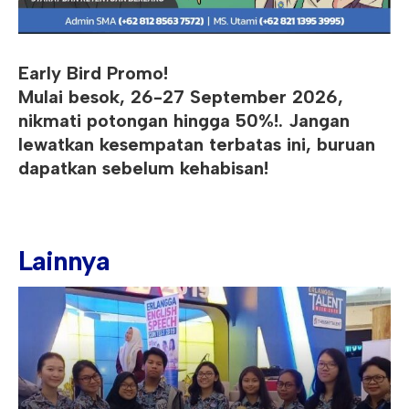
Early Bird Promo!
Mulai besok, 26-27 September 2026,
nikmati potongan hingga 50%!. Jangan
lewatkan kesempatan terbatas ini, buruan
dapatkan sebelum kehabisan!
Lainnya