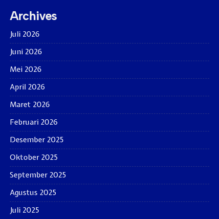
Archives
Juli 2026
Juni 2026
Mei 2026
April 2026
Maret 2026
Februari 2026
Desember 2025
Oktober 2025
September 2025
Agustus 2025
Juli 2025