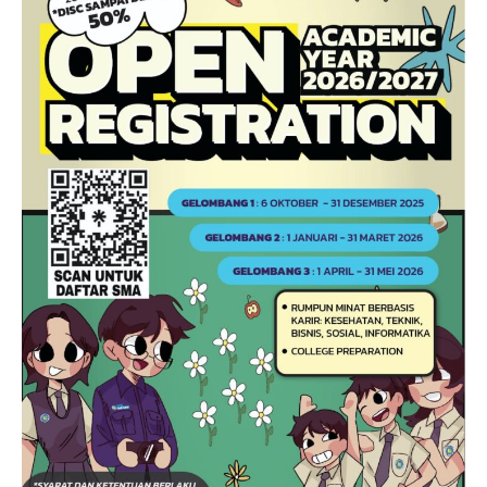
Hari Guru 24 November