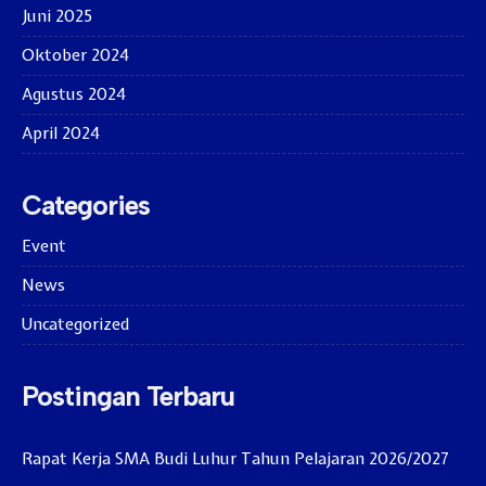
Juni 2025
Oktober 2024
Agustus 2024
April 2024
Categories
Event
News
Uncategorized
Postingan Terbaru
Rapat Kerja SMA Budi Luhur Tahun Pelajaran 2026/2027