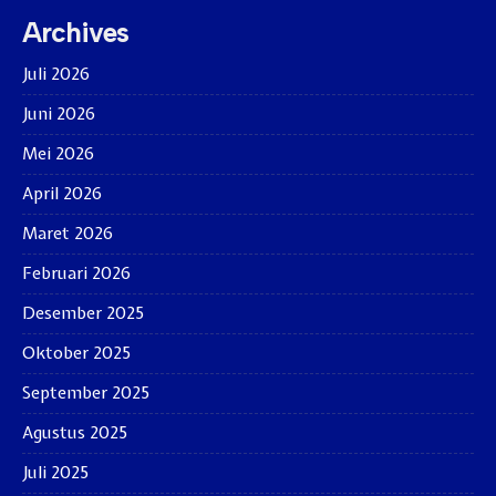
Archives
Juli 2026
Juni 2026
Mei 2026
April 2026
Maret 2026
Februari 2026
Desember 2025
Oktober 2025
September 2025
Agustus 2025
Juli 2025