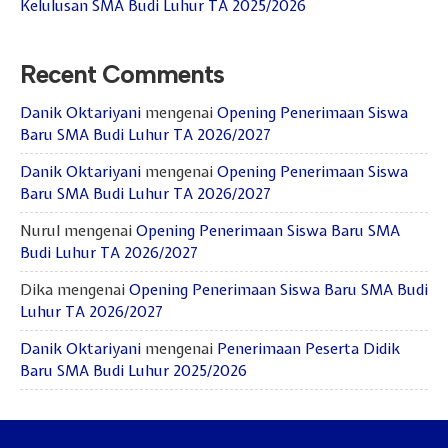
Kelulusan SMA Budi Luhur TA 2025/2026
Recent Comments
Danik Oktariyani
mengenai
Opening Penerimaan Siswa
Baru SMA Budi Luhur TA 2026/2027
Danik Oktariyani
mengenai
Opening Penerimaan Siswa
Baru SMA Budi Luhur TA 2026/2027
Nurul
mengenai
Opening Penerimaan Siswa Baru SMA
Budi Luhur TA 2026/2027
Dika
mengenai
Opening Penerimaan Siswa Baru SMA Budi
Luhur TA 2026/2027
Danik Oktariyani
mengenai
Penerimaan Peserta Didik
Baru SMA Budi Luhur 2025/2026