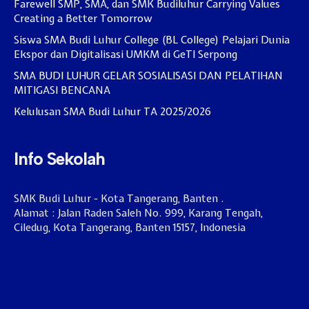
Farewell SMP, SMA, dan SMK Budiluhur Carrying Values
Creating a Better Tomorrow
Siswa SMA Budi Luhur College (BL College) Pelajari Dunia
Ekspor dan Digitalisasi UMKM di GeTI Serpong
SMA BUDI LUHUR GELAR SOSIALISASI DAN PELATIHAN
MITIGASI BENCANA
Kelulusan SMA Budi Luhur TA 2025/2026
Info Sekolah
SMK Budi Luhur - Kota Tangerang, Banten .
Alamat : Jalan Raden Saleh No. 999, Karang Tengah,
Ciledug, Kota Tangerang, Banten 15157, Indonesia