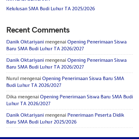
Kelulusan SMA Budi Luhur TA 2025/2026
Recent Comments
Danik Oktariyani
mengenai
Opening Penerimaan Siswa
Baru SMA Budi Luhur TA 2026/2027
Danik Oktariyani
mengenai
Opening Penerimaan Siswa
Baru SMA Budi Luhur TA 2026/2027
Nurul
mengenai
Opening Penerimaan Siswa Baru SMA
Budi Luhur TA 2026/2027
Dika
mengenai
Opening Penerimaan Siswa Baru SMA Budi
Luhur TA 2026/2027
Danik Oktariyani
mengenai
Penerimaan Peserta Didik
Baru SMA Budi Luhur 2025/2026