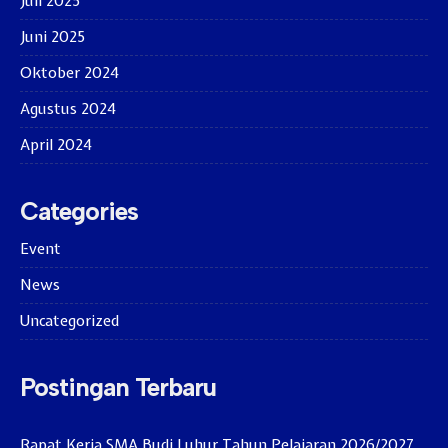
Juli 2025
Juni 2025
Oktober 2024
Agustus 2024
April 2024
Categories
Event
News
Uncategorized
Postingan Terbaru
Rapat Kerja SMA Budi Luhur Tahun Pelajaran 2026/2027