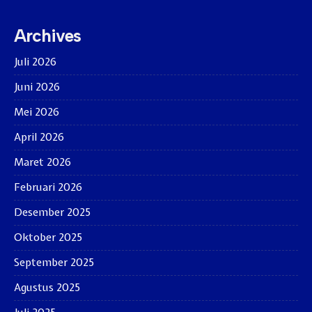
Archives
Juli 2026
Juni 2026
Mei 2026
April 2026
Maret 2026
Februari 2026
Desember 2025
Oktober 2025
September 2025
Agustus 2025