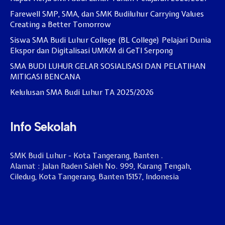
Farewell SMP, SMA, dan SMK Budiluhur Carrying Values
Creating a Better Tomorrow
Siswa SMA Budi Luhur College (BL College) Pelajari Dunia
Ekspor dan Digitalisasi UMKM di GeTI Serpong
SMA BUDI LUHUR GELAR SOSIALISASI DAN PELATIHAN
MITIGASI BENCANA
Kelulusan SMA Budi Luhur TA 2025/2026
Info Sekolah
SMK Budi Luhur - Kota Tangerang, Banten .
Alamat : Jalan Raden Saleh No. 999, Karang Tengah,
Ciledug, Kota Tangerang, Banten 15157, Indonesia