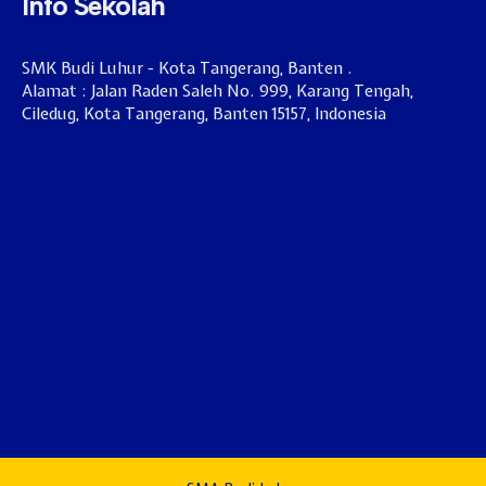
Info Sekolah
SMK Budi Luhur - Kota Tangerang, Banten .
Alamat : Jalan Raden Saleh No. 999, Karang Tengah,
Ciledug, Kota Tangerang, Banten 15157, Indonesia