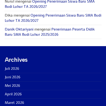
Nurul
mengenai
Opening Penerimaan Siswa Baru SMA
Budi Luhur TA 2026/2027
Dika
mengenai
Opening Penerimaan Siswa Baru SMA Budi
Luhur TA 2026/2027
Danik Oktariyani
mengenai
Penerimaan Peserta Didik
Baru SMA Budi Luhur 2025/2026
Archives
Juli 2026
Juni 2026
Mei 2026
April 2026
Maret 2026