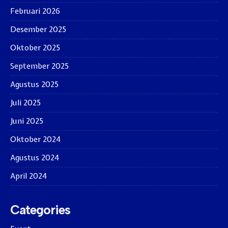
Februari 2026
Desember 2025
Oktober 2025
September 2025
Agustus 2025
Juli 2025
Juni 2025
Oktober 2024
Agustus 2024
April 2024
Categories