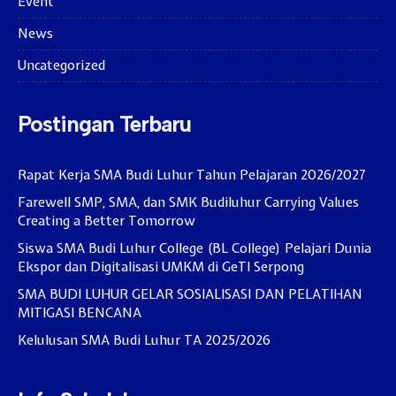
Event
News
Uncategorized
Postingan Terbaru
Rapat Kerja SMA Budi Luhur Tahun Pelajaran 2026/2027
Farewell SMP, SMA, dan SMK Budiluhur Carrying Values
Creating a Better Tomorrow
Siswa SMA Budi Luhur College (BL College) Pelajari Dunia
Ekspor dan Digitalisasi UMKM di GeTI Serpong
SMA BUDI LUHUR GELAR SOSIALISASI DAN PELATIHAN
MITIGASI BENCANA
Kelulusan SMA Budi Luhur TA 2025/2026