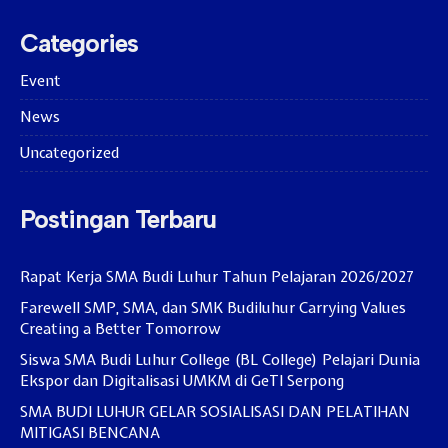
Categories
Event
News
Uncategorized
Postingan Terbaru
Rapat Kerja SMA Budi Luhur Tahun Pelajaran 2026/2027
Farewell SMP, SMA, dan SMK Budiluhur Carrying Values
Creating a Better Tomorrow
Siswa SMA Budi Luhur College (BL College) Pelajari Dunia
Ekspor dan Digitalisasi UMKM di GeTI Serpong
SMA BUDI LUHUR GELAR SOSIALISASI DAN PELATIHAN
MITIGASI BENCANA