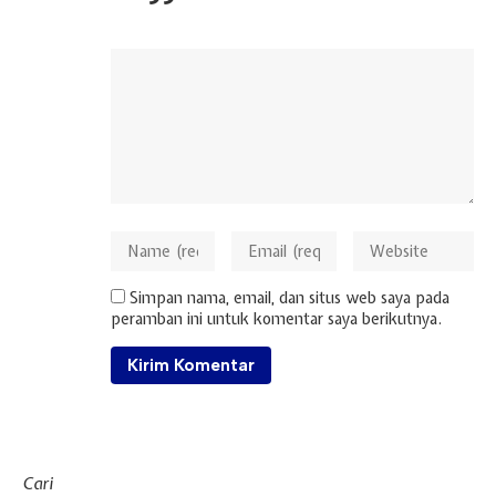
Simpan nama, email, dan situs web saya pada
peramban ini untuk komentar saya berikutnya.
Cari