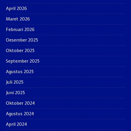
April 2026
Maret 2026
Februari 2026
Desember 2025
Oktober 2025
September 2025
Agustus 2025
Juli 2025
Juni 2025
Oktober 2024
Agustus 2024
April 2024