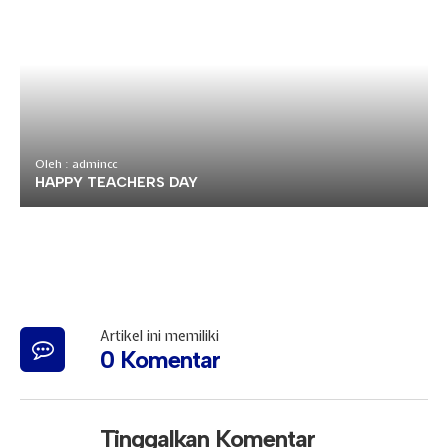
Oleh : admincc
HAPPY TEACHERS DAY
Artikel ini memiliki
0 Komentar
Tinggalkan Komentar