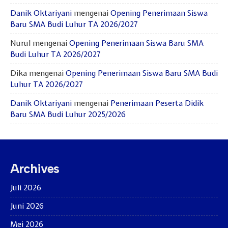
Danik Oktariyani
mengenai
Opening Penerimaan Siswa
Baru SMA Budi Luhur TA 2026/2027
Nurul
mengenai
Opening Penerimaan Siswa Baru SMA
Budi Luhur TA 2026/2027
Dika
mengenai
Opening Penerimaan Siswa Baru SMA Budi
Luhur TA 2026/2027
Danik Oktariyani
mengenai
Penerimaan Peserta Didik
Baru SMA Budi Luhur 2025/2026
Archives
Juli 2026
Juni 2026
Mei 2026