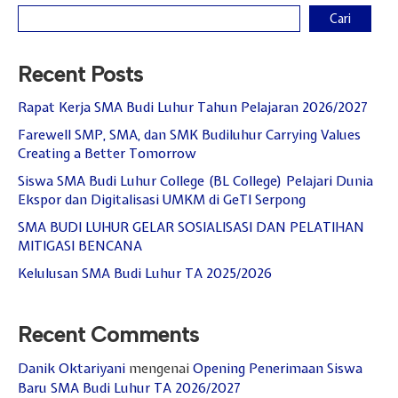
Cari
Recent Posts
Rapat Kerja SMA Budi Luhur Tahun Pelajaran 2026/2027
Farewell SMP, SMA, dan SMK Budiluhur Carrying Values
Creating a Better Tomorrow
Siswa SMA Budi Luhur College (BL College) Pelajari Dunia
Ekspor dan Digitalisasi UMKM di GeTI Serpong
SMA BUDI LUHUR GELAR SOSIALISASI DAN PELATIHAN
MITIGASI BENCANA
Kelulusan SMA Budi Luhur TA 2025/2026
Recent Comments
Danik Oktariyani
mengenai
Opening Penerimaan Siswa
Baru SMA Budi Luhur TA 2026/2027