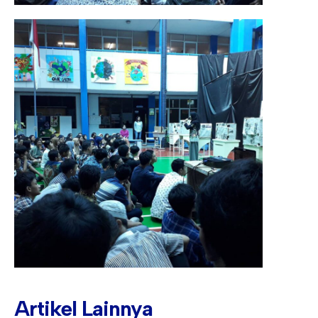
Artikel Lainnya