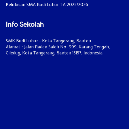
Kelulusan SMA Budi Luhur TA 2025/2026
Info Sekolah
SMK Budi Luhur - Kota Tangerang, Banten .
Alamat : Jalan Raden Saleh No. 999, Karang Tengah,
Ciledug, Kota Tangerang, Banten 15157, Indonesia