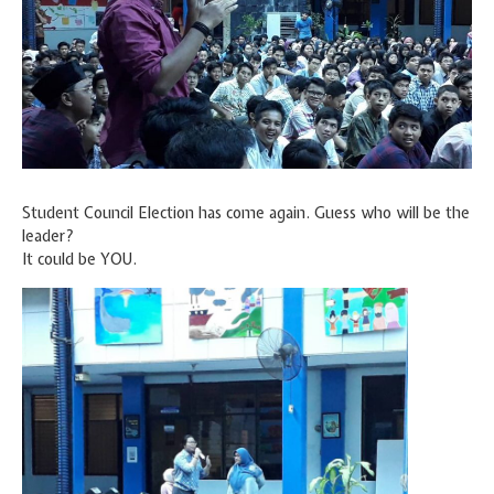
Hari Guru 24 November
Student Council Election has come again. Guess who will be the
leader?
It could be YOU.