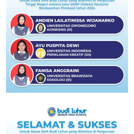
Hari Guru 24 November