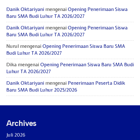
Danik Oktariyani
mengenai
Opening Penerimaan Siswa
Baru SMA Budi Luhur TA 2026/2027
Danik Oktariyani
mengenai
Opening Penerimaan Siswa
Baru SMA Budi Luhur TA 2026/2027
Nurul
mengenai
Opening Penerimaan Siswa Baru SMA
Budi Luhur TA 2026/2027
Dika
mengenai
Opening Penerimaan Siswa Baru SMA Budi
Luhur TA 2026/2027
Danik Oktariyani
mengenai
Penerimaan Peserta Didik
Baru SMA Budi Luhur 2025/2026
Archives
Juli 2026