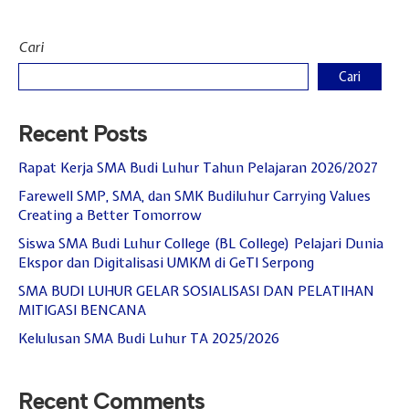
Cari
Cari
Recent Posts
Rapat Kerja SMA Budi Luhur Tahun Pelajaran 2026/2027
Farewell SMP, SMA, dan SMK Budiluhur Carrying Values
Creating a Better Tomorrow
Siswa SMA Budi Luhur College (BL College) Pelajari Dunia
Ekspor dan Digitalisasi UMKM di GeTI Serpong
SMA BUDI LUHUR GELAR SOSIALISASI DAN PELATIHAN
MITIGASI BENCANA
Kelulusan SMA Budi Luhur TA 2025/2026
Recent Comments