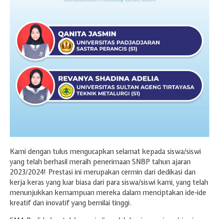
Kami dengan tulus mengucapkan selamat kepada siswa/siswi
yang telah berhasil meraih penerimaan SNBP tahun ajaran
2023/2024! Prestasi ini merupakan cermin dari dedikasi dan
kerja keras yang luar biasa dari para siswa/siswi kami, yang telah
menunjukkan kemampuan mereka dalam menciptakan ide-ide
kreatif dan inovatif yang bernilai tinggi.