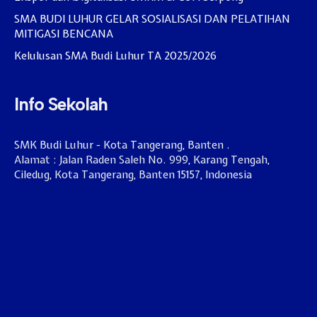
SMA BUDI LUHUR GELAR SOSIALISASI DAN PELATIHAN
MITIGASI BENCANA
Kelulusan SMA Budi Luhur TA 2025/2026
Info Sekolah
SMK Budi Luhur - Kota Tangerang, Banten .
Alamat : Jalan Raden Saleh No. 999, Karang Tengah,
Ciledug, Kota Tangerang, Banten 15157, Indonesia