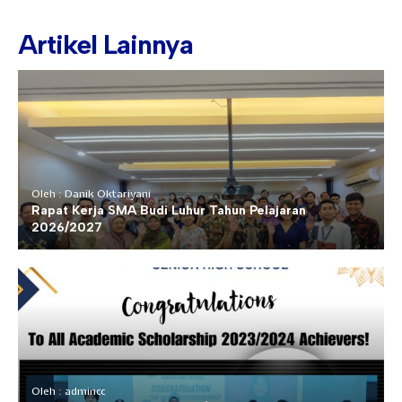
Artikel Lainnya
Oleh : Danik Oktariyani
Rapat Kerja SMA Budi Luhur Tahun Pelajaran
2026/2027
Oleh : admincc