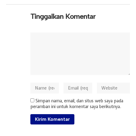
Tinggalkan Komentar
Simpan nama, email, dan situs web saya pada
peramban ini untuk komentar saya berikutnya.