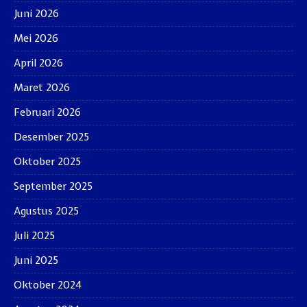
Juni 2026
Mei 2026
April 2026
Maret 2026
Februari 2026
Desember 2025
Oktober 2025
September 2025
Agustus 2025
Juli 2025
Juni 2025
Oktober 2024