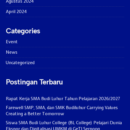
Agustus 2024
April 2024
Categories
Event
News
Uncategorized
Postingan Terbaru
Rapat Kerja SMA Budi Luhur Tahun Pelajaran 2026/2027
Farewell SMP, SMA, dan SMK Budiluhur Carrying Values
Creating a Better Tomorrow
Siswa SMA Budi Luhur College (BL College) Pelajari Dunia
Ekspor dan Digitalisasi UMKM di GeTI Serpong