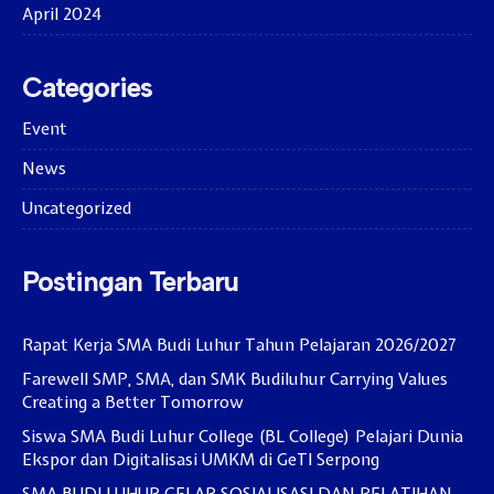
April 2024
Categories
Event
News
Uncategorized
Postingan Terbaru
Rapat Kerja SMA Budi Luhur Tahun Pelajaran 2026/2027
Farewell SMP, SMA, dan SMK Budiluhur Carrying Values
Creating a Better Tomorrow
Siswa SMA Budi Luhur College (BL College) Pelajari Dunia
Ekspor dan Digitalisasi UMKM di GeTI Serpong