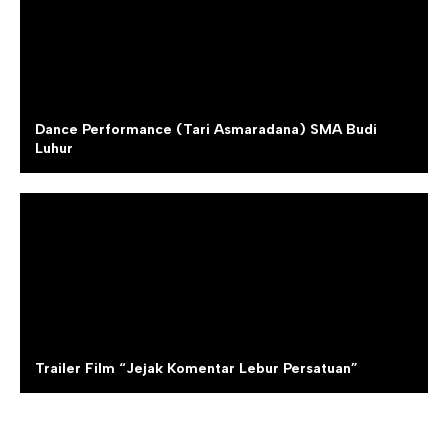
Dance Performance (Tari Asmaradana) SMA Budi
Luhur
Trailer Film “Jejak Komentar Lebur Persatuan”