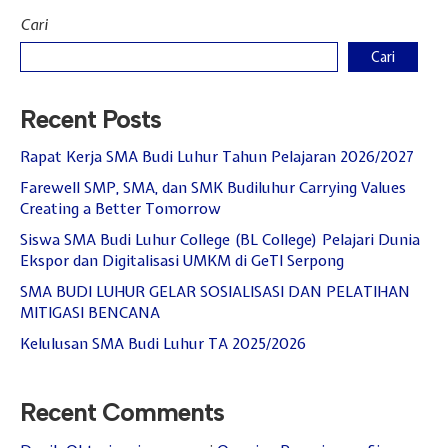
Cari
Cari
Recent Posts
Rapat Kerja SMA Budi Luhur Tahun Pelajaran 2026/2027
Farewell SMP, SMA, dan SMK Budiluhur Carrying Values
Creating a Better Tomorrow
Siswa SMA Budi Luhur College (BL College) Pelajari Dunia
Ekspor dan Digitalisasi UMKM di GeTI Serpong
SMA BUDI LUHUR GELAR SOSIALISASI DAN PELATIHAN
MITIGASI BENCANA
Kelulusan SMA Budi Luhur TA 2025/2026
Recent Comments