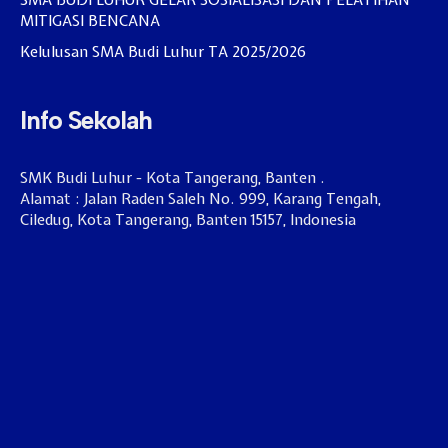
SMA BUDI LUHUR GELAR SOSIALISASI DAN PELATIHAN
MITIGASI BENCANA
Kelulusan SMA Budi Luhur TA 2025/2026
Info Sekolah
SMK Budi Luhur - Kota Tangerang, Banten .
Alamat : Jalan Raden Saleh No. 999, Karang Tengah,
Ciledug, Kota Tangerang, Banten 15157, Indonesia