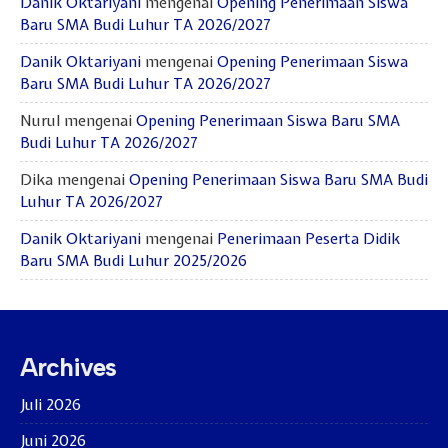
Danik Oktariyani
mengenai
Opening Penerimaan Siswa
Baru SMA Budi Luhur TA 2026/2027
Danik Oktariyani
mengenai
Opening Penerimaan Siswa
Baru SMA Budi Luhur TA 2026/2027
Nurul
mengenai
Opening Penerimaan Siswa Baru SMA
Budi Luhur TA 2026/2027
Dika
mengenai
Opening Penerimaan Siswa Baru SMA Budi
Luhur TA 2026/2027
Danik Oktariyani
mengenai
Penerimaan Peserta Didik
Baru SMA Budi Luhur 2025/2026
Archives
Juli 2026
Juni 2026