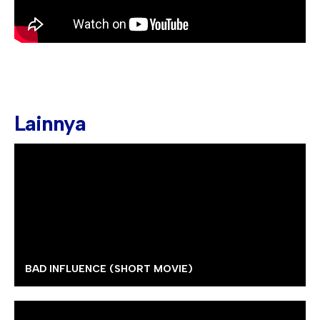
Hari Guru 24 November
Lainnya
BAD INFLUENCE (SHORT MOVIE)