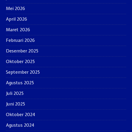
Mei 2026
April 2026
Maret 2026
Februari 2026
Desember 2025
Oktober 2025
September 2025
Agustus 2025
Juli 2025
Juni 2025
Oktober 2024
Agustus 2024