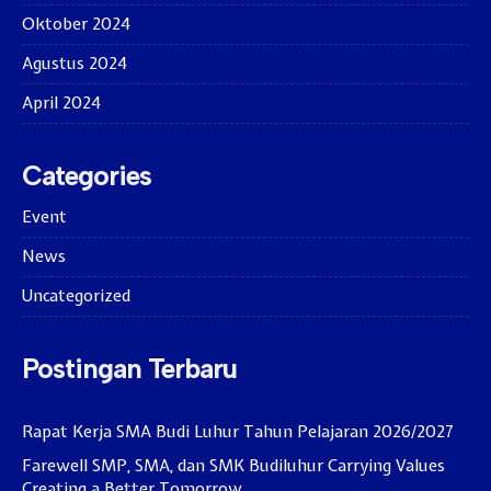
Oktober 2024
Agustus 2024
April 2024
Categories
Event
News
Uncategorized
Postingan Terbaru
Rapat Kerja SMA Budi Luhur Tahun Pelajaran 2026/2027
Farewell SMP, SMA, dan SMK Budiluhur Carrying Values
Creating a Better Tomorrow