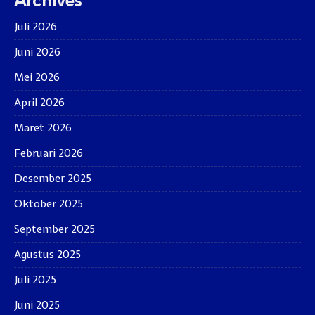
Juli 2026
Juni 2026
Mei 2026
April 2026
Maret 2026
Februari 2026
Desember 2025
Oktober 2025
September 2025
Agustus 2025
Juli 2025
Juni 2025