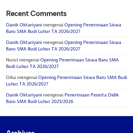
Recent Comments
Danik Oktariyani
mengenai
Opening Penerimaan Siswa
Baru SMA Budi Luhur TA 2026/2027
Danik Oktariyani
mengenai
Opening Penerimaan Siswa
Baru SMA Budi Luhur TA 2026/2027
Nurul
mengenai
Opening Penerimaan Siswa Baru SMA
Budi Luhur TA 2026/2027
Dika
mengenai
Opening Penerimaan Siswa Baru SMA Budi
Luhur TA 2026/2027
Danik Oktariyani
mengenai
Penerimaan Peserta Didik
Baru SMA Budi Luhur 2025/2026
Archives