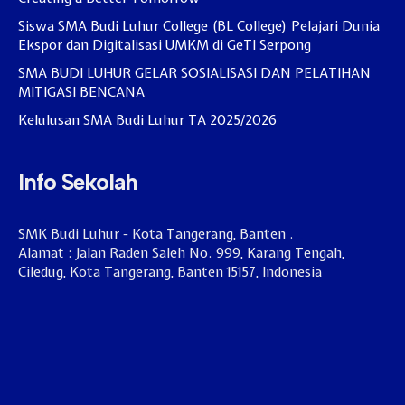
Siswa SMA Budi Luhur College (BL College) Pelajari Dunia
Ekspor dan Digitalisasi UMKM di GeTI Serpong
SMA BUDI LUHUR GELAR SOSIALISASI DAN PELATIHAN
MITIGASI BENCANA
Kelulusan SMA Budi Luhur TA 2025/2026
Info Sekolah
SMK Budi Luhur - Kota Tangerang, Banten .
Alamat : Jalan Raden Saleh No. 999, Karang Tengah,
Ciledug, Kota Tangerang, Banten 15157, Indonesia