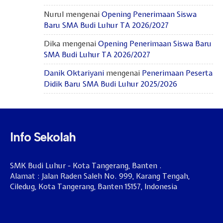
Nurul
mengenai
Opening Penerimaan Siswa
Baru SMA Budi Luhur TA 2026/2027
Dika
mengenai
Opening Penerimaan Siswa Baru
SMA Budi Luhur TA 2026/2027
Danik Oktariyani
mengenai
Penerimaan Peserta
Didik Baru SMA Budi Luhur 2025/2026
Info Sekolah
SMK Budi Luhur - Kota Tangerang, Banten .
Alamat : Jalan Raden Saleh No. 999, Karang Tengah,
Ciledug, Kota Tangerang, Banten 15157, Indonesia