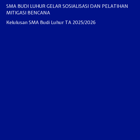
SMA BUDI LUHUR GELAR SOSIALISASI DAN PELATIHAN
MITIGASI BENCANA
Kelulusan SMA Budi Luhur TA 2025/2026