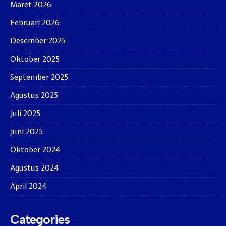
Maret 2026
Februari 2026
Desember 2025
Oktober 2025
September 2025
Agustus 2025
Juli 2025
Juni 2025
Oktober 2024
Agustus 2024
April 2024
Categories