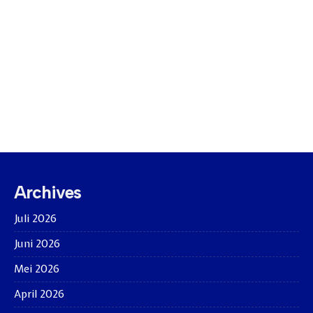
Archives
Juli 2026
Juni 2026
Mei 2026
April 2026