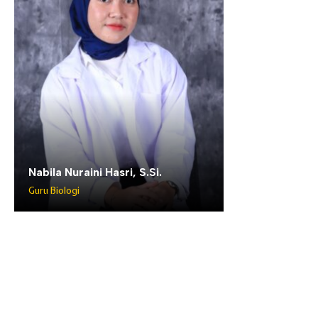
Nabila Nuraini Hasri, S.Si.
Guru Biologi