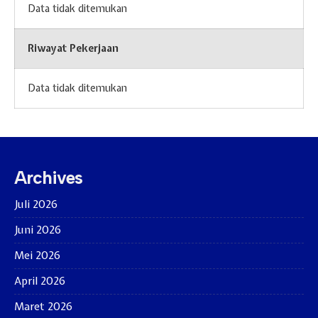
Data tidak ditemukan
Riwayat Pekerjaan
Data tidak ditemukan
Archives
Juli 2026
Juni 2026
Mei 2026
April 2026
Maret 2026