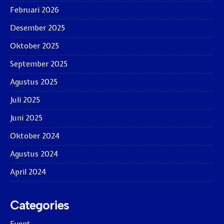
Februari 2026
Desember 2025
Oktober 2025
September 2025
Agustus 2025
Juli 2025
Juni 2025
Oktober 2024
Agustus 2024
April 2024
Categories