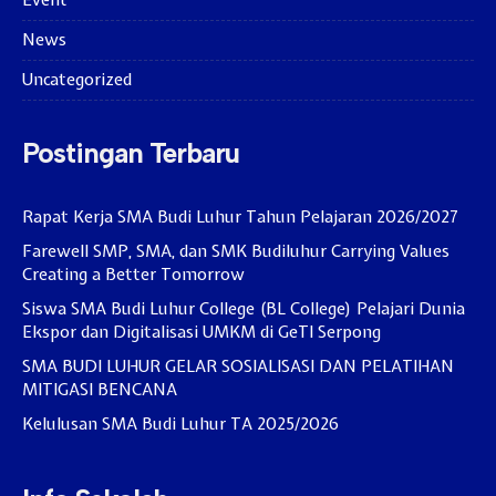
Event
News
Uncategorized
Postingan Terbaru
Rapat Kerja SMA Budi Luhur Tahun Pelajaran 2026/2027
Farewell SMP, SMA, dan SMK Budiluhur Carrying Values
Creating a Better Tomorrow
Siswa SMA Budi Luhur College (BL College) Pelajari Dunia
Ekspor dan Digitalisasi UMKM di GeTI Serpong
SMA BUDI LUHUR GELAR SOSIALISASI DAN PELATIHAN
MITIGASI BENCANA
Kelulusan SMA Budi Luhur TA 2025/2026