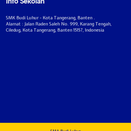
Info Sekolah
SMK Budi Luhur - Kota Tangerang, Banten .
Alamat : Jalan Raden Saleh No. 999, Karang Tengah,
Ciledug, Kota Tangerang, Banten 15157, Indonesia