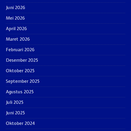
Juni 2026
Mei 2026
April 2026
Maret 2026
Februari 2026
Desember 2025
Oktober 2025
September 2025
Agustus 2025
Juli 2025
Juni 2025
Oktober 2024