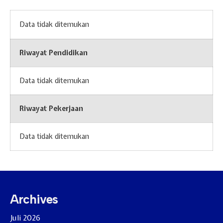
Data tidak ditemukan
Riwayat Pendidikan
Data tidak ditemukan
Riwayat Pekerjaan
Data tidak ditemukan
Archives
Juli 2026