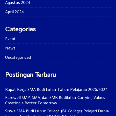
Agustus 2024
April 2024
Categories
Event
News
Uncategorized
Postingan Terbaru
Rapat Kerja SMA Budi Luhur Tahun Pelajaran 2026/2027
Farewell SMP, SMA, dan SMK Budiluhur Carrying Values
Creating a Better Tomorrow
Siswa SMA Budi Luhur College (BL College) Pelajari Dunia