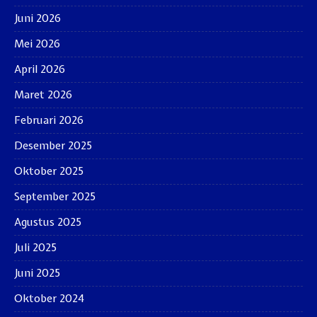
Juni 2026
Mei 2026
April 2026
Maret 2026
Februari 2026
Desember 2025
Oktober 2025
September 2025
Agustus 2025
Juli 2025
Juni 2025
Oktober 2024