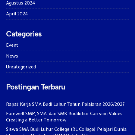
Agustus 2024
April 2024
Categories
Event
News
Uncategorized
Postingan Terbaru
Rapat Kerja SMA Budi Luhur Tahun Pelajaran 2026/2027
Farewell SMP, SMA, dan SMK Budiluhur Carrying Values
Creating a Better Tomorrow
Siswa SMA Budi Luhur College (BL College) Pelajari Dunia