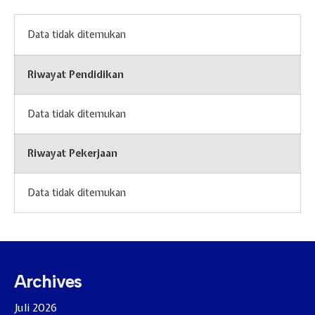
Data tidak ditemukan
Riwayat Pendidikan
Data tidak ditemukan
Riwayat Pekerjaan
Data tidak ditemukan
Archives
Juli 2026