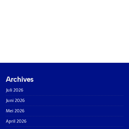
Archives
Juli 2026
Juni 2026
Mei 2026
April 2026