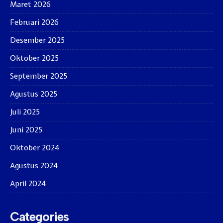
Maret 2026
Februari 2026
Desember 2025
Oktober 2025
September 2025
Agustus 2025
Juli 2025
Juni 2025
Oktober 2024
Agustus 2024
April 2024
Categories