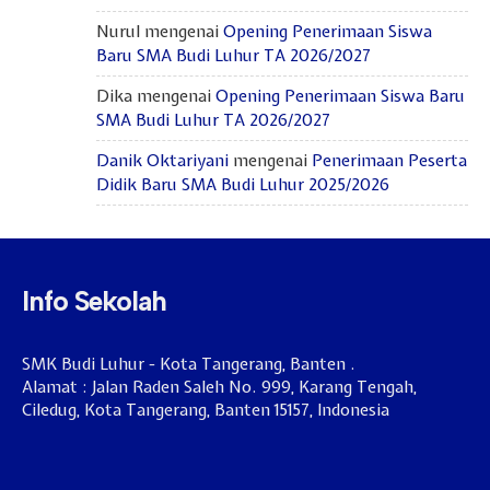
Nurul
mengenai
Opening Penerimaan Siswa
Baru SMA Budi Luhur TA 2026/2027
Dika
mengenai
Opening Penerimaan Siswa Baru
SMA Budi Luhur TA 2026/2027
Danik Oktariyani
mengenai
Penerimaan Peserta
Didik Baru SMA Budi Luhur 2025/2026
Info Sekolah
SMK Budi Luhur - Kota Tangerang, Banten .
Alamat : Jalan Raden Saleh No. 999, Karang Tengah,
Ciledug, Kota Tangerang, Banten 15157, Indonesia