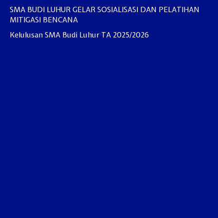
SMA BUDI LUHUR GELAR SOSIALISASI DAN PELATIHAN
MITIGASI BENCANA
Kelulusan SMA Budi Luhur TA 2025/2026