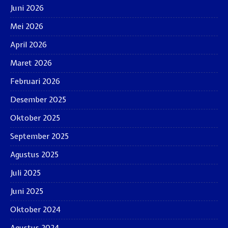
Juni 2026
Mei 2026
April 2026
Maret 2026
Februari 2026
Desember 2025
Oktober 2025
September 2025
Agustus 2025
Juli 2025
Juni 2025
Oktober 2024
Agustus 2024