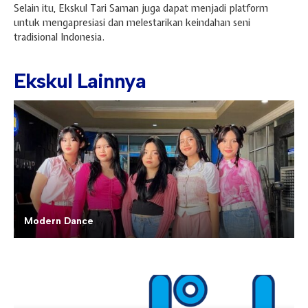
Selain itu, Ekskul Tari Saman juga dapat menjadi platform
untuk mengapresiasi dan melestarikan keindahan seni
tradisional Indonesia.
Ekskul Lainnya
Modern Dance