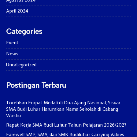
April 2024
Categories
Event
News
Uncategorized
Postingan Terbaru
Torehkan Empat Medali di Dua Ajang Nasional, Siswa
SMA Budi Luhur Harumkan Nama Sekolah di Cabang
Wushu
Rapat Kerja SMA Budi Luhur Tahun Pelajaran 2026/2027
Farewell SMP, SMA, dan SMK Budiluhur Carrying Values