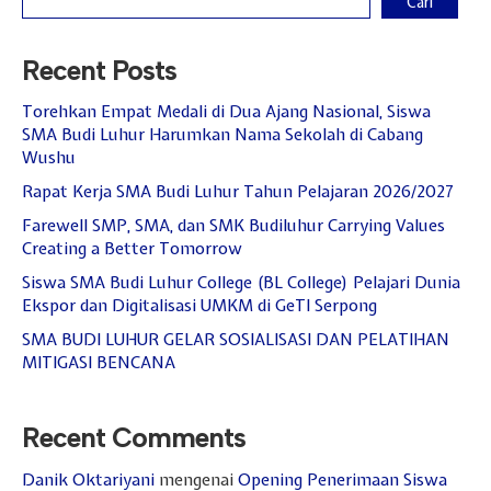
Cari
Recent Posts
Torehkan Empat Medali di Dua Ajang Nasional, Siswa
SMA Budi Luhur Harumkan Nama Sekolah di Cabang
Wushu
Rapat Kerja SMA Budi Luhur Tahun Pelajaran 2026/2027
Farewell SMP, SMA, dan SMK Budiluhur Carrying Values
Creating a Better Tomorrow
Siswa SMA Budi Luhur College (BL College) Pelajari Dunia
Ekspor dan Digitalisasi UMKM di GeTI Serpong
SMA BUDI LUHUR GELAR SOSIALISASI DAN PELATIHAN
MITIGASI BENCANA
Recent Comments
Danik Oktariyani
mengenai
Opening Penerimaan Siswa