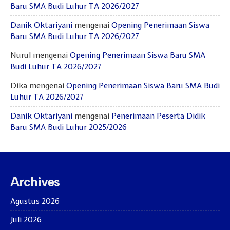
Baru SMA Budi Luhur TA 2026/2027
Danik Oktariyani
mengenai
Opening Penerimaan Siswa
Baru SMA Budi Luhur TA 2026/2027
Nurul
mengenai
Opening Penerimaan Siswa Baru SMA
Budi Luhur TA 2026/2027
Dika
mengenai
Opening Penerimaan Siswa Baru SMA Budi
Luhur TA 2026/2027
Danik Oktariyani
mengenai
Penerimaan Peserta Didik
Baru SMA Budi Luhur 2025/2026
Archives
Agustus 2026
Juli 2026