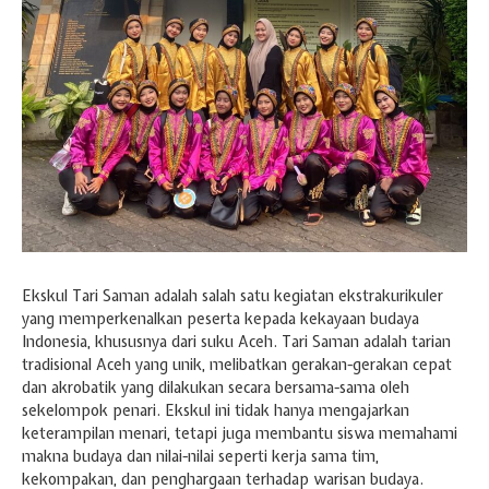
Hari Guru 24 November
Ekskul Tari Saman adalah salah satu kegiatan ekstrakurikuler
yang memperkenalkan peserta kepada kekayaan budaya
Indonesia, khususnya dari suku Aceh. Tari Saman adalah tarian
tradisional Aceh yang unik, melibatkan gerakan-gerakan cepat
dan akrobatik yang dilakukan secara bersama-sama oleh
sekelompok penari. Ekskul ini tidak hanya mengajarkan
keterampilan menari, tetapi juga membantu siswa memahami
makna budaya dan nilai-nilai seperti kerja sama tim,
kekompakan, dan penghargaan terhadap warisan budaya.