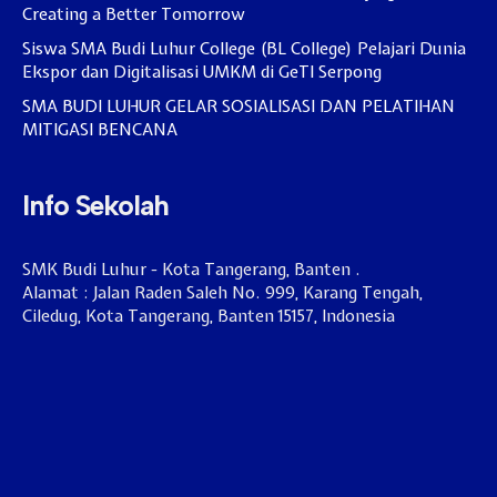
Creating a Better Tomorrow
Siswa SMA Budi Luhur College (BL College) Pelajari Dunia
Ekspor dan Digitalisasi UMKM di GeTI Serpong
SMA BUDI LUHUR GELAR SOSIALISASI DAN PELATIHAN
MITIGASI BENCANA
Info Sekolah
SMK Budi Luhur - Kota Tangerang, Banten .
Alamat : Jalan Raden Saleh No. 999, Karang Tengah,
Ciledug, Kota Tangerang, Banten 15157, Indonesia