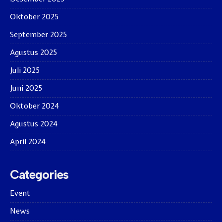
Oktober 2025
September 2025
Agustus 2025
Juli 2025
Juni 2025
Oktober 2024
Agustus 2024
April 2024
Categories
Event
News