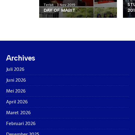
ST
Terbit : 3 Nov 2019
DAY OF MABIT
201
Archives
Juli 2026
Juni 2026
Mei 2026
April 2026
Maret 2026
Februari 2026
Desember 2025