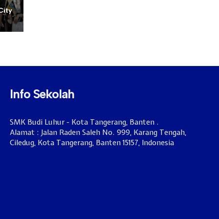
City
Info Sekolah
SMK Budi Luhur - Kota Tangerang, Banten .
Alamat : Jalan Raden Saleh No. 999, Karang Tengah,
Ciledug, Kota Tangerang, Banten 15157, Indonesia