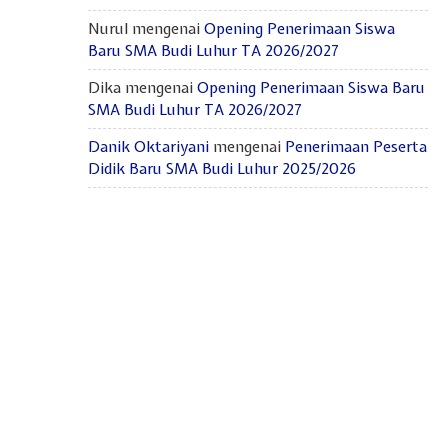
Nurul
mengenai
Opening Penerimaan Siswa
Baru SMA Budi Luhur TA 2026/2027
Dika
mengenai
Opening Penerimaan Siswa Baru
SMA Budi Luhur TA 2026/2027
Danik Oktariyani
mengenai
Penerimaan Peserta
Didik Baru SMA Budi Luhur 2025/2026