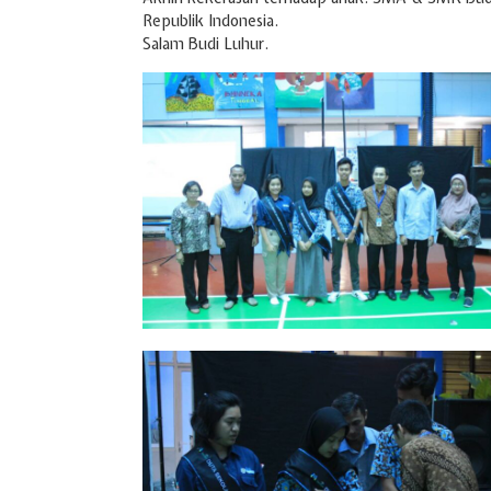
Republik Indonesia.
Salam Budi Luhur.