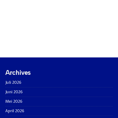
Archives
Juli 2026
Juni 2026
Mei 2026
April 2026