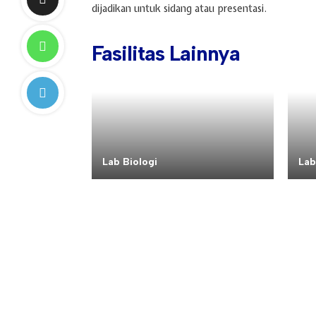
dijadikan untuk sidang atau presentasi.
Fasilitas Lainnya
Lab Biologi
La