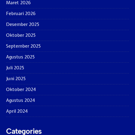
Maret 2026
Februari 2026
Desember 2025
Oktober 2025
September 2025
Agustus 2025
Juli 2025
Juni 2025
Oktober 2024
Agustus 2024
April 2024
Categories