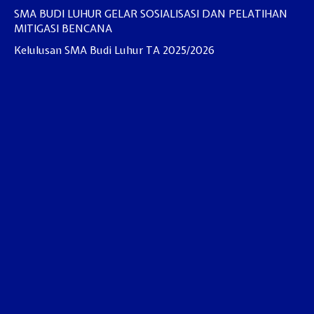
SMA BUDI LUHUR GELAR SOSIALISASI DAN PELATIHAN
MITIGASI BENCANA
Kelulusan SMA Budi Luhur TA 2025/2026