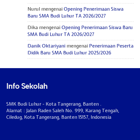
Nurul
mengenai
Opening Penerimaan Siswa
Baru SMA Budi Luhur TA 2026/2027
Dika
mengenai
Opening Penerimaan Siswa Baru
SMA Budi Luhur TA 2026/2027
Danik Oktariyani
mengenai
Penerimaan Peserta
Didik Baru SMA Budi Luhur 2025/2026
Info Sekolah
SMK Budi Luhur - Kota Tangerang, Banten .
Alamat : Jalan Raden Saleh No. 999, Karang Tengah,
Ciledug, Kota Tangerang, Banten 15157, Indonesia