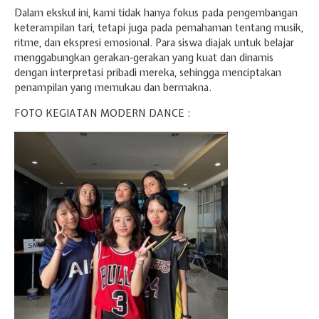
Dalam ekskul ini, kami tidak hanya fokus pada pengembangan
keterampilan tari, tetapi juga pada pemahaman tentang musik,
ritme, dan ekspresi emosional. Para siswa diajak untuk belajar
menggabungkan gerakan-gerakan yang kuat dan dinamis
dengan interpretasi pribadi mereka, sehingga menciptakan
penampilan yang memukau dan bermakna.
FOTO KEGIATAN MODERN DANCE :