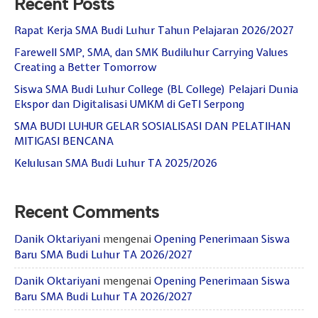
Recent Posts
Rapat Kerja SMA Budi Luhur Tahun Pelajaran 2026/2027
Farewell SMP, SMA, dan SMK Budiluhur Carrying Values
Creating a Better Tomorrow
Siswa SMA Budi Luhur College (BL College) Pelajari Dunia
Ekspor dan Digitalisasi UMKM di GeTI Serpong
SMA BUDI LUHUR GELAR SOSIALISASI DAN PELATIHAN
MITIGASI BENCANA
Kelulusan SMA Budi Luhur TA 2025/2026
Recent Comments
Danik Oktariyani
mengenai
Opening Penerimaan Siswa
Baru SMA Budi Luhur TA 2026/2027
Danik Oktariyani
mengenai
Opening Penerimaan Siswa
Baru SMA Budi Luhur TA 2026/2027