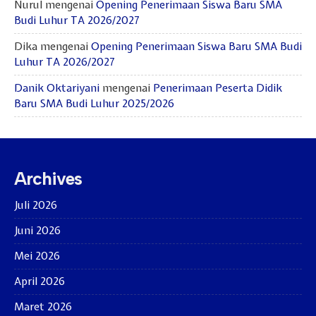
Nurul
mengenai
Opening Penerimaan Siswa Baru SMA
Budi Luhur TA 2026/2027
Dika
mengenai
Opening Penerimaan Siswa Baru SMA Budi
Luhur TA 2026/2027
Danik Oktariyani
mengenai
Penerimaan Peserta Didik
Baru SMA Budi Luhur 2025/2026
Archives
Juli 2026
Juni 2026
Mei 2026
April 2026
Maret 2026