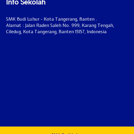
Info Sekolah
SMK Budi Luhur - Kota Tangerang, Banten .
Alamat : Jalan Raden Saleh No. 999, Karang Tengah,
Ciledug, Kota Tangerang, Banten 15157, Indonesia