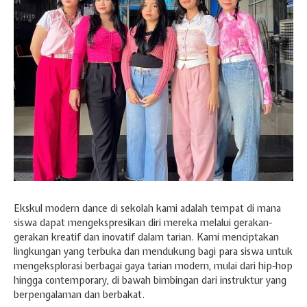
Hari Guru 24 November
Ekskul modern dance di sekolah kami adalah tempat di mana
siswa dapat mengekspresikan diri mereka melalui gerakan-
gerakan kreatif dan inovatif dalam tarian. Kami menciptakan
lingkungan yang terbuka dan mendukung bagi para siswa untuk
mengeksplorasi berbagai gaya tarian modern, mulai dari hip-hop
hingga contemporary, di bawah bimbingan dari instruktur yang
berpengalaman dan berbakat.