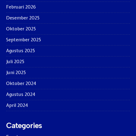
Februari 2026
Desember 2025
Oktober 2025
September 2025
Agustus 2025
Juli 2025
Juni 2025
Oktober 2024
Agustus 2024
April 2024
Categories