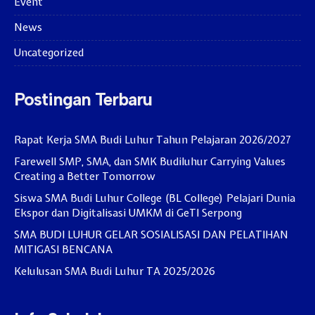
Event
News
Uncategorized
Postingan Terbaru
Rapat Kerja SMA Budi Luhur Tahun Pelajaran 2026/2027
Farewell SMP, SMA, dan SMK Budiluhur Carrying Values
Creating a Better Tomorrow
Siswa SMA Budi Luhur College (BL College) Pelajari Dunia
Ekspor dan Digitalisasi UMKM di GeTI Serpong
SMA BUDI LUHUR GELAR SOSIALISASI DAN PELATIHAN
MITIGASI BENCANA
Kelulusan SMA Budi Luhur TA 2025/2026